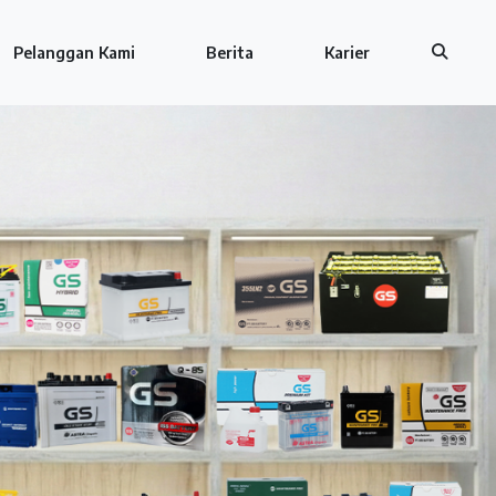
Pelanggan Kami
Berita
Karier