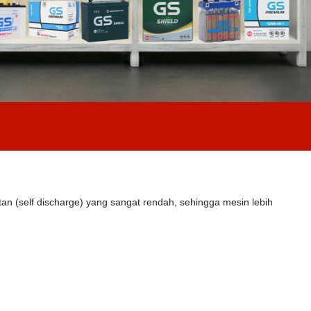
tan (self discharge) yang sangat rendah, sehingga mesin lebih