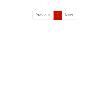
Previous
1
Next