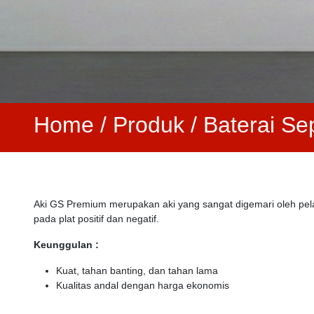
Home
/
Produk /
Baterai Se
Aki GS Premium merupakan aki yang sangat digemari oleh pel
pada plat positif dan negatif.
Keunggulan :
Kuat, tahan banting, dan tahan lama
Kualitas andal dengan harga ekonomis