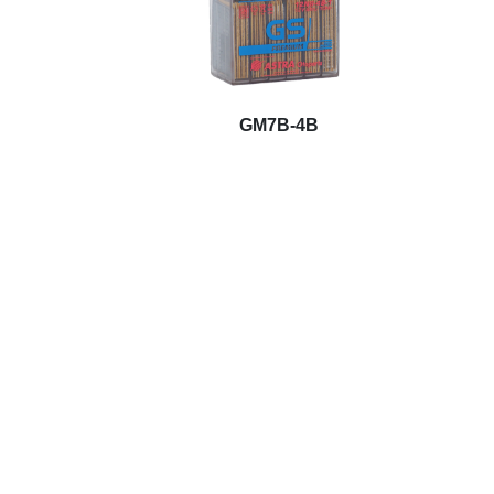
GM7B-4B