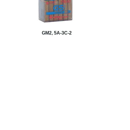
GM2, 5A-3C-2