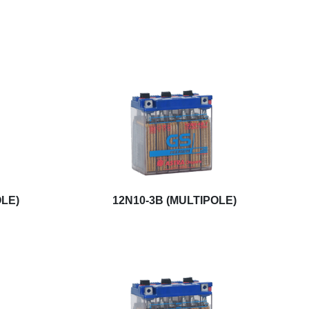
OLE)
12N10-3B (MULTIPOLE)