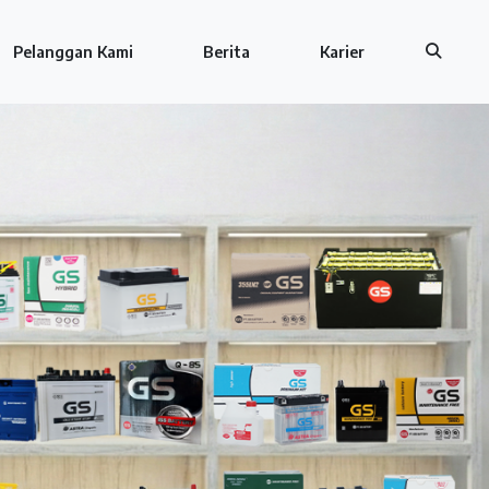
Pelanggan Kami
Berita
Karier