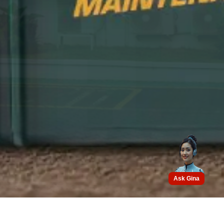
Ask Gina