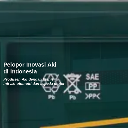
Pelopor Inovasi Aki
di Indonesia
Produsen Aki dengan bisnis
inti aki otomotif dan sepeda motor